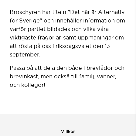
Broschyren har titeln "Det här är Alternativ
för Sverige" och innehåller information om
varför partiet bildades och vilka våra
viktigaste frågor är, samt uppmaningar om
att rösta på oss i riksdagsvalet den 13
september.
Passa på att dela den både i brevlådor och
brevinkast, men också till familj, vänner,
och kollegor!
Villkor