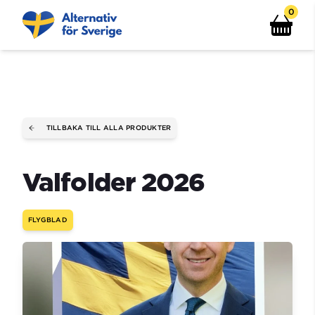
0
TILLBAKA TILL ALLA PRODUKTER
Valfolder 2026
FLYGBLAD